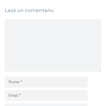
Lasă un comentariu
Comentariu
Nume
Email