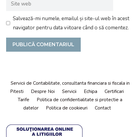
Site
web
Salvează-mi numele, emailul și site-ul web în acest
navigator pentru data viitoare când o să comentez.
Servicii de Contabilitate, consultanta financiara si fiscala in
Pitesti
Despre Noi
Servicii
Echipa
Certificari
Tarife
Politica de confidentialitate si protectie a
datelor
Politica de cookieuri
Contact