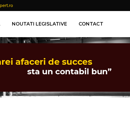
pert.ro
A
NOUTATI LEGISLATIVE
CONTACT