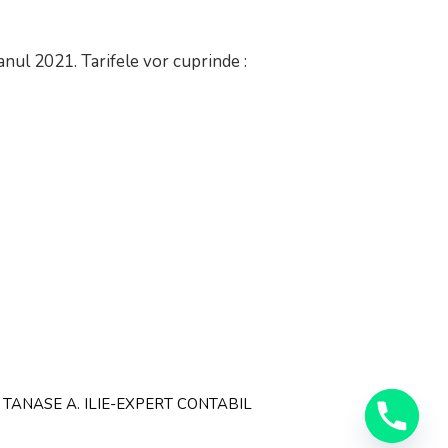
 anul 2021. Tarifele vor cuprinde :
TANASE A. ILIE-EXPERT CONTABIL