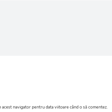
n acest navigator pentru data viitoare când o să comentez.