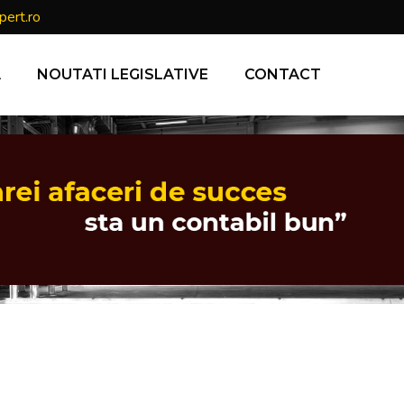
pert.ro
A
NOUTATI LEGISLATIVE
CONTACT