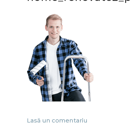
Lasă un comentariu